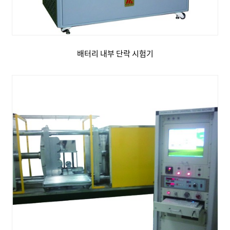
배터리 내부 단락 시험기