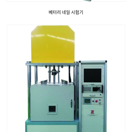
베터리 네일 시험기