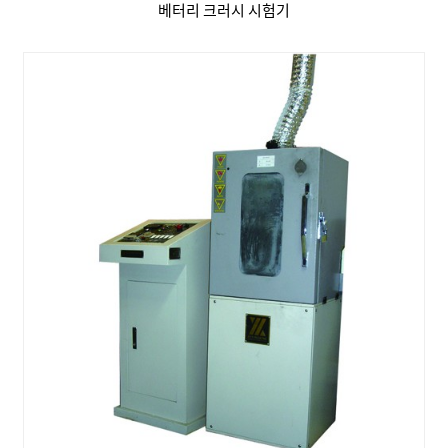
베터리 크러시 시험기