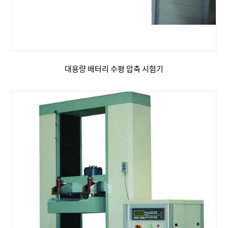
대용량 배터리 수평 압축 시험기