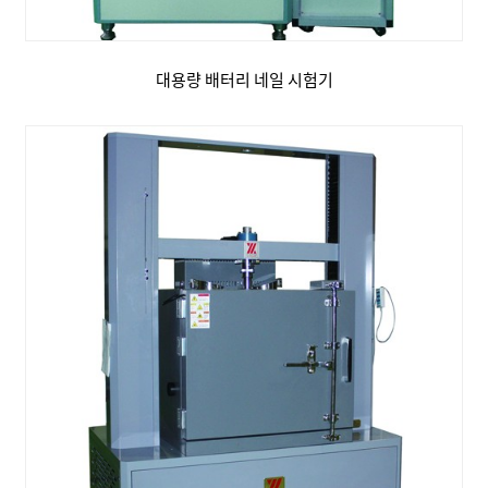
대용량 배터리 네일 시험기