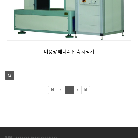
대용량 배터리 압축 시험기
1