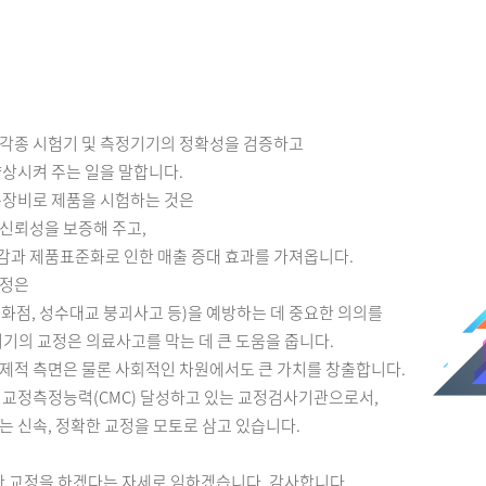
각종 시험기 및 측정기기의 정확성을 검증하고
향상시켜 주는 일을 말합니다.
층장비로 제품을 시험하는 것은
신뢰성을 보증해 주고,
과 제품표준화로 인한 매출 증대 효과를 가져옵니다.
교정은
화점, 성수대교 붕괴사고 등)을 예방하는 데 중요한 의의를
기의 교정은 의료사고를 막는 데 큰 도움을 줍니다.
제적 측면은 물론 사회적인 차원에서도 큰 가치를 창출합니다.
 교정측정능력(CMC) 달성하고 있는 교정검사기관으로서,
 신속, 정확한 교정을 모토로 삼고 있습니다.
 교정을 하겠다는 자세로 임하겠습니다. 감사합니다.