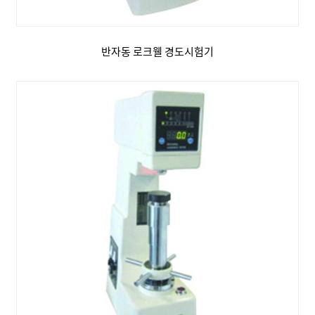
반자동 로크웰 경도시험기