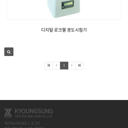
디지털 로크웰 경도시험기
1
개인정보처리방침
로그인