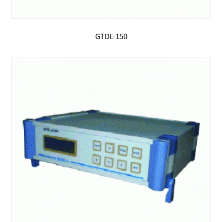
GTDL-150