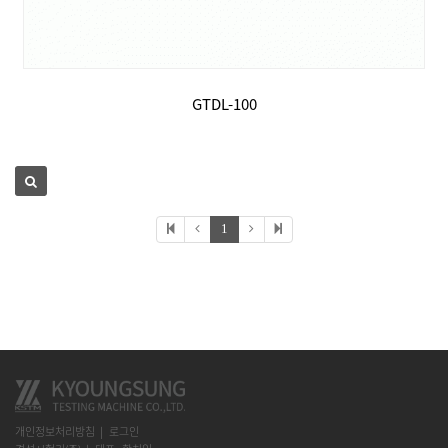
GTDL-100
1
개인정보처리방침
로그인