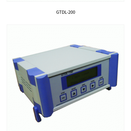
GTDL-200