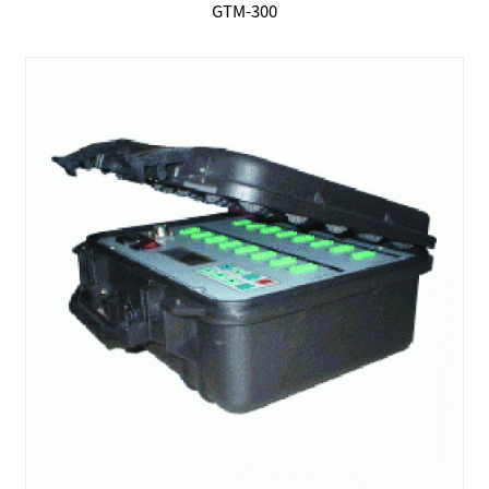
GTM-300