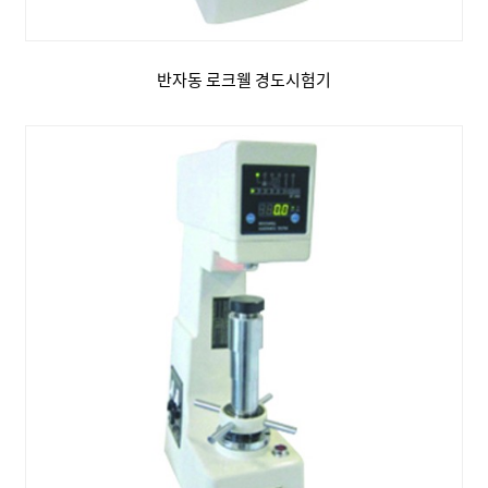
반자동 로크웰 경도시험기