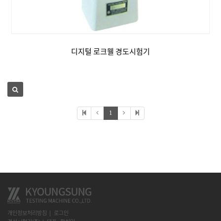
디지털 로크웰 경도시험기
1
개인정보처리방침
로그인