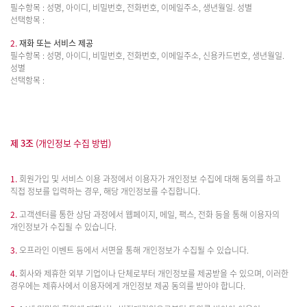
필수항목 : 성명, 아이디, 비밀번호, 전화번호, 이메일주소, 생년월일. 성별
선택항목 :
2.
재화 또는 서비스 제공
필수항목 : 성명, 아이디, 비밀번호, 전화번호, 이메일주소, 신용카드번호, 생년월일.
성별
선택항목 :
제 3조
(개인정보 수집 방법)
1.
회원가입 및 서비스 이용 과정에서 이용자가 개인정보 수집에 대해 동의를 하고
직접 정보를 입력하는 경우, 해당 개인정보를 수집합니다.
2.
고객센터를 통한 상담 과정에서 웹페이지, 메일, 팩스, 전화 등을 통해 이용자의
개인정보가 수집될 수 있습니다.
3.
오프라인 이벤트 등에서 서면을 통해 개인정보가 수집될 수 있습니다.
4.
회사와 제휴한 외부 기업이나 단체로부터 개인정보를 제공받을 수 있으며, 이러한
경우에는 제휴사에서 이용자에게 개인정보 제공 동의를 받아야 합니다.