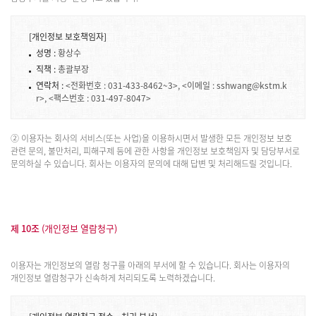
[개인정보 보호책임자]
성명 :
황상수
직책 :
총괄부장
연락처 :
<전화번호 : 031-433-8462~3>, <이메일 : sshwang@kstm.k
r>, <팩스번호 : 031-497-8047>
② 이용자는 회사의 서비스(또는 사업)을 이용하시면서 발생한 모든 개인정보 보호
관련 문의, 불만처리, 피해구제 등에 관한 사항을 개인정보 보호책임자 및 담당부서로
문의하실 수 있습니다. 회사는 이용자의 문의에 대해 답변 및 처리해드릴 것입니다.
제 10조
(개인정보 열람청구)
이용자는 개인정보의 열람 청구를 아래의 부서에 할 수 있습니다. 회사는 이용자의
개인정보 열람청구가 신속하게 처리되도록 노력하겠습니다.