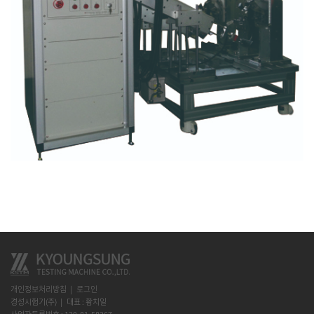
개인정보처리방침
로그인
경성시험기(주)
대표 : 황치일